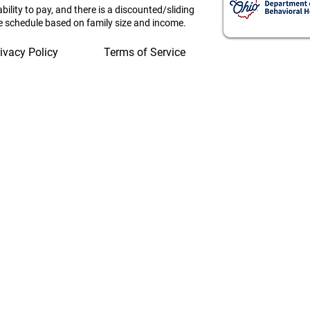
ability to pay, and there is a discounted/sliding
e schedule based on family size and income.
ivacy Policy
Terms of Service