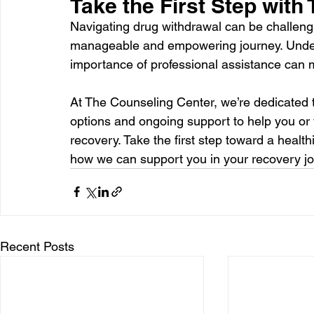
Take the First Step with
Navigating drug withdrawal can be challengin
manageable and empowering journey. Unders
importance of professional assistance can m
At The Counseling Center, we’re dedicated t
options and ongoing support to help you or 
recovery. Take the first step toward a healthi
how we can support you in your recovery jo
Recent Posts