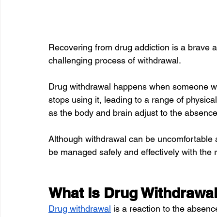
Recovering from drug addiction is a brave an
challenging process of withdrawal. 
Drug withdrawal happens when someone wh
stops using it, leading to a range of phys
as the body and brain adjust to the absenc
Although withdrawal can be uncomfortable a
be managed safely and effectively with the r
What Is Drug Withdrawa
Drug withdrawal
 is a reaction to the absen