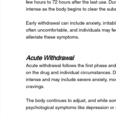
few hours to 72 hours after the last use. Du
intense as the body begins to clear the sub
Early withdrawal can include anxiety, irritab
often uncomfortable, and individuals may fe
alleviate these symptoms.
Acute Withdrawal
Acute withdrawal follows the first phase an
on the drug and individual circumstances.
intense and may include severe anxiety, mood
cravings. 
The body continues to adjust, and while s
psychological symptoms like depression o