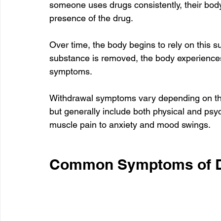
someone uses drugs consistently, their body
presence of the drug. 
Over time, the body begins to rely on this s
substance is removed, the body experiences
symptoms. 
Withdrawal symptoms vary depending on the
but generally include both physical and psy
muscle pain to anxiety and mood swings.
Common Symptoms of D