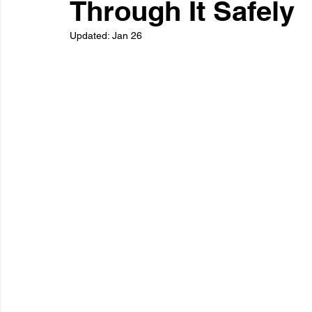
Through It Safely
Updated:
Jan 26