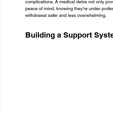
complications. A medical detox not only prov
peace of mind, knowing they’re under profes
withdrawal safer and less overwhelming.
Building a Support Sys