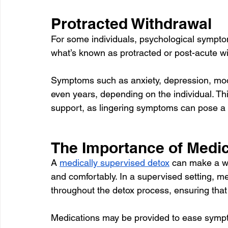
Protracted Withdrawal
For some individuals, psychological symptom
what’s known as protracted or post-acute w
Symptoms such as anxiety, depression, moo
even years, depending on the individual. Th
support, as lingering symptoms can pose a r
The Importance of Medic
A 
medically supervised detox
 can make a wo
and comfortably. In a supervised setting, me
throughout the detox process, ensuring tha
Medications may be provided to ease sympt