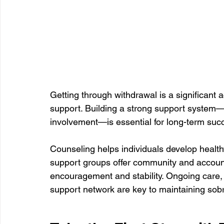
Getting through withdrawal is a significant
support. Building a strong support system—
involvement—is essential for long-term suc
Counseling helps individuals develop health
support groups offer community and account
encouragement and stability. Ongoing care,
support network are key to maintaining sobrie